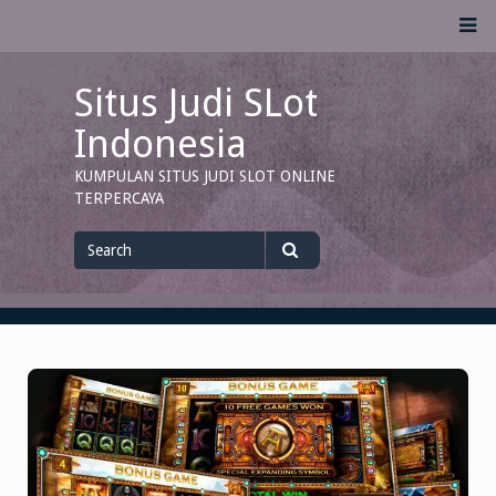
Skip
M
to
content
Situs Judi SLot
Indonesia
KUMPULAN SITUS JUDI SLOT ONLINE
TERPERCAYA
Search
for
Search