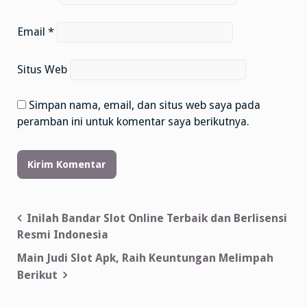
Email
*
Situs Web
Simpan nama, email, dan situs web saya pada
peramban ini untuk komentar saya berikutnya.
Navigasi
Inilah Bandar Slot Online Terbaik dan Berlisensi
Resmi Indonesia
pos
Main Judi Slot Apk, Raih Keuntungan Melimpah
Berikut