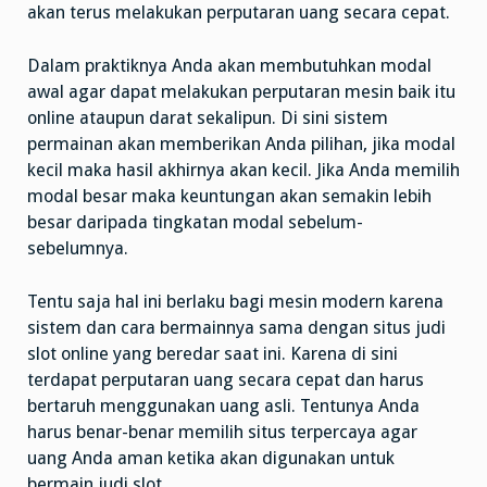
akan terus melakukan perputaran uang secara cepat.
Dalam praktiknya Anda akan membutuhkan modal
awal agar dapat melakukan perputaran mesin baik itu
online ataupun darat sekalipun. Di sini sistem
permainan akan memberikan Anda pilihan, jika modal
kecil maka hasil akhirnya akan kecil. Jika Anda memilih
modal besar maka keuntungan akan semakin lebih
besar daripada tingkatan modal sebelum-
sebelumnya.
Tentu saja hal ini berlaku bagi mesin modern karena
sistem dan cara bermainnya sama dengan situs judi
slot online yang beredar saat ini. Karena di sini
terdapat perputaran uang secara cepat dan harus
bertaruh menggunakan uang asli. Tentunya Anda
harus benar-benar memilih situs terpercaya agar
uang Anda aman ketika akan digunakan untuk
bermain judi slot.