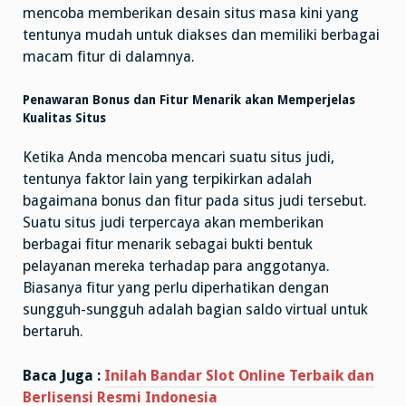
mencoba memberikan desain situs masa kini yang
tentunya mudah untuk diakses dan memiliki berbagai
macam fitur di dalamnya.
Penawaran Bonus dan Fitur Menarik akan Memperjelas
Kualitas Situs
Ketika Anda mencoba mencari suatu situs judi,
tentunya faktor lain yang terpikirkan adalah
bagaimana bonus dan fitur pada situs judi tersebut.
Suatu situs judi terpercaya akan memberikan
berbagai fitur menarik sebagai bukti bentuk
pelayanan mereka terhadap para anggotanya.
Biasanya fitur yang perlu diperhatikan dengan
sungguh-sungguh adalah bagian saldo virtual untuk
bertaruh.
Baca Juga :
Inilah Bandar Slot Online Terbaik dan
Berlisensi Resmi Indonesia