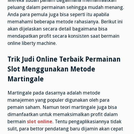
Mereka sudah paham bagaimana memanfaatkan
peluang dalam permainan sehingga mudah menang.
Anda para pemula juga bisa seperti itu apabila
memahami beberapa metode rahasianya. Berikut ini
akan dijelaskan secara detail bagaimana bisa
mendapatkan profit secara konsisten saat bermain
online liberty machine.
Trik Judi Online Terbaik Permainan
Slot Menggunakan Metode
Martingale
Martingale pada dasarnya adalah metode
manajemen yang populer digunakan oleh para
pemain saham. Namun teori martingale juga bisa
dimanfaatkan untuk memaksimalkan profit dalam
bermain
slot online
. Tentu pengaplikasiannya tidak
sulit, para bettor pendatang baru dijamin akan cepat