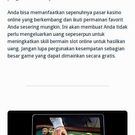
Anda bisa memanfaatkan sepenuhnya pasar kasino
online yang berkembang dan ikuti permainan favorit
Anda sesering mungkin. Ini akan membuat Anda tidak
perlu mengeluarkan uang sepeserpun untuk
meningkatkan skill bermain slot online untuk hasilkan
uang. Jangan lupa pergunakan kesempatan sebagian
besar game yang dapat dimainkan secara gratis.