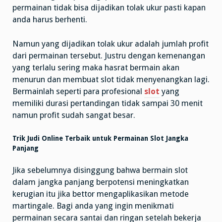
permainan tidak bisa dijadikan tolak ukur pasti kapan
anda harus berhenti.
Namun yang dijadikan tolak ukur adalah jumlah profit
dari permainan tersebut. Justru dengan kemenangan
yang terlalu sering maka hasrat bermain akan
menurun dan membuat slot tidak menyenangkan lagi.
Bermainlah seperti para profesional
slot
yang
memiliki durasi pertandingan tidak sampai 30 menit
namun profit sudah sangat besar.
Trik Judi Online Terbaik untuk Permainan Slot Jangka
Panjang
Jika sebelumnya disinggung bahwa bermain slot
dalam jangka panjang berpotensi meningkatkan
kerugian itu jika bettor mengaplikasikan metode
martingale. Bagi anda yang ingin menikmati
permainan secara santai dan ringan setelah bekerja