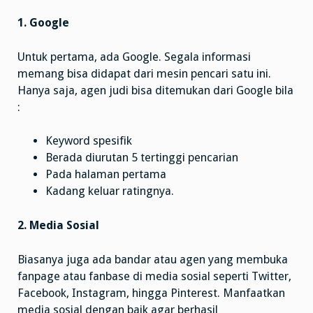
1. Google
Untuk pertama, ada Google. Segala informasi
memang bisa didapat dari mesin pencari satu ini.
Hanya saja, agen judi bisa ditemukan dari Google bila
:
Keyword spesifik
Berada diurutan 5 tertinggi pencarian
Pada halaman pertama
Kadang keluar ratingnya.
2. Media Sosial
Biasanya juga ada bandar atau agen yang membuka
fanpage atau fanbase di media sosial seperti Twitter,
Facebook, Instagram, hingga Pinterest. Manfaatkan
media sosial dengan baik agar berhasil