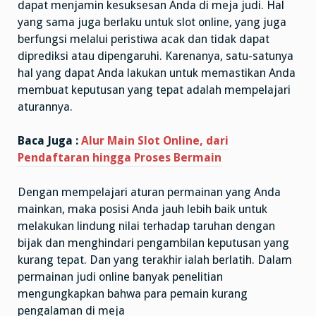
dapat menjamin kesuksesan Anda di meja judi. Hal
yang sama juga berlaku untuk slot online, yang juga
berfungsi melalui peristiwa acak dan tidak dapat
diprediksi atau dipengaruhi. Karenanya, satu-satunya
hal yang dapat Anda lakukan untuk memastikan Anda
membuat keputusan yang tepat adalah mempelajari
aturannya.
Baca Juga :
Alur Main Slot Online, dari
Pendaftaran hingga Proses Bermain
Dengan mempelajari aturan permainan yang Anda
mainkan, maka posisi Anda jauh lebih baik untuk
melakukan lindung nilai terhadap taruhan dengan
bijak dan menghindari pengambilan keputusan yang
kurang tepat. Dan yang terakhir ialah berlatih. Dalam
permainan judi online banyak penelitian
mengungkapkan bahwa para pemain kurang
pengalaman di meja