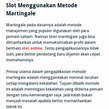
Slot Menggunakan Metode
Martingale
Martingale pada dasarnya adalah metode
manajemen yang populer digunakan oleh para
pemain saham. Namun teori martingale juga bisa
dimanfaatkan untuk memaksimalkan profit dalam
bermain
slot online
. Tentu pengaplikasiannya tidak
sulit, para bettor pendatang baru dijamin akan cepat
memahaminya.
Prinsip utama dalam pengaplikasian metode
martingale adalah menggandakan nominal taruhan
setiap mengalami kekalahan. Tujuan dibalik metode
ini adalah memitigasi kekalahan yang diderita pemain
dengan satu kemenangan saja. Jadi kalah bukan
menjadi masalah apabila bettor memanfaatkan
teknik ini.