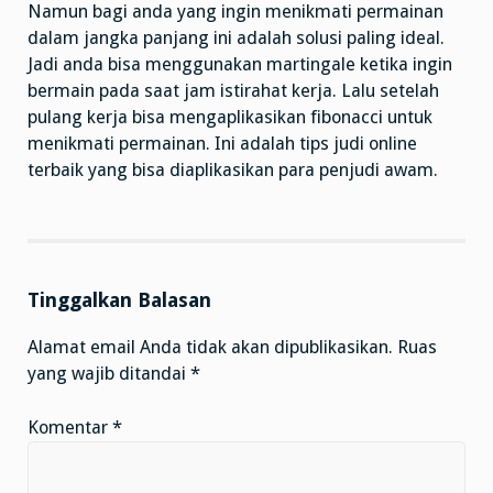
Namun bagi anda yang ingin menikmati permainan
dalam jangka panjang ini adalah solusi paling ideal.
Jadi anda bisa menggunakan martingale ketika ingin
bermain pada saat jam istirahat kerja. Lalu setelah
pulang kerja bisa mengaplikasikan fibonacci untuk
menikmati permainan. Ini adalah tips judi online
terbaik yang bisa diaplikasikan para penjudi awam.
Tinggalkan Balasan
Alamat email Anda tidak akan dipublikasikan.
Ruas
yang wajib ditandai
*
Komentar
*