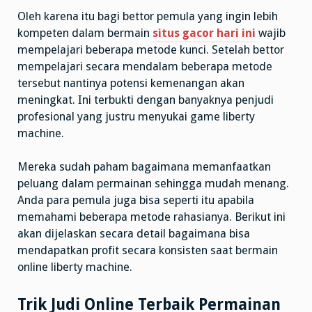
Oleh karena itu bagi bettor pemula yang ingin lebih
kompeten dalam bermain
situs gacor hari ini
wajib
mempelajari beberapa metode kunci. Setelah bettor
mempelajari secara mendalam beberapa metode
tersebut nantinya potensi kemenangan akan
meningkat. Ini terbukti dengan banyaknya penjudi
profesional yang justru menyukai game liberty
machine.
Mereka sudah paham bagaimana memanfaatkan
peluang dalam permainan sehingga mudah menang.
Anda para pemula juga bisa seperti itu apabila
memahami beberapa metode rahasianya. Berikut ini
akan dijelaskan secara detail bagaimana bisa
mendapatkan profit secara konsisten saat bermain
online liberty machine.
Trik Judi Online Terbaik Permainan