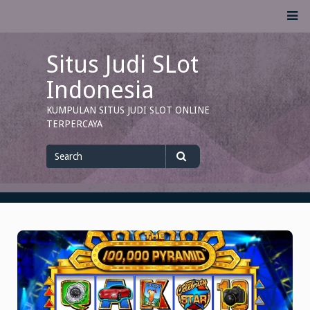
Skip
M
to
content
Situs Judi SLot
Indonesia
KUMPULAN SITUS JUDI SLOT ONLINE
TERPERCAYA
Search
for
Search