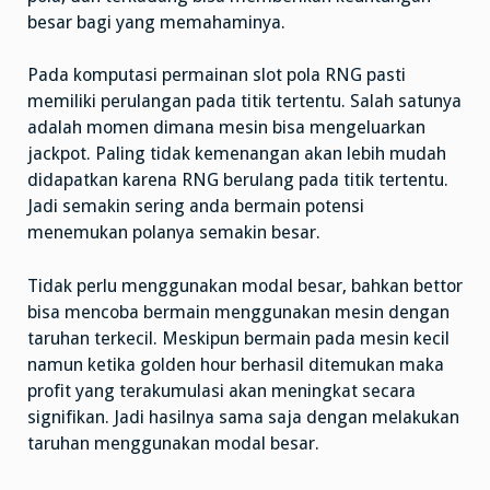
besar bagi yang memahaminya.
Pada komputasi permainan slot pola RNG pasti
memiliki perulangan pada titik tertentu. Salah satunya
adalah momen dimana mesin bisa mengeluarkan
jackpot. Paling tidak kemenangan akan lebih mudah
didapatkan karena RNG berulang pada titik tertentu.
Jadi semakin sering anda bermain potensi
menemukan polanya semakin besar.
Tidak perlu menggunakan modal besar, bahkan bettor
bisa mencoba bermain menggunakan mesin dengan
taruhan terkecil. Meskipun bermain pada mesin kecil
namun ketika golden hour berhasil ditemukan maka
profit yang terakumulasi akan meningkat secara
signifikan. Jadi hasilnya sama saja dengan melakukan
taruhan menggunakan modal besar.