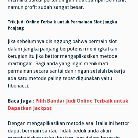
namun profit sudah sangat besar.
Trik Judi Online Terbaik untuk Permainan Slot Jangka
Panjang
Jika sebelumnya disinggung bahwa bermain slot
dalam jangka panjang berpotensi meningkatkan
kerugian itu jika bettor mengaplikasikan metode
martingale. Bagi anda yang ingin menikmati
permainan secara santai dan ringan setelah bekerja
ada satu metode paling tepat digunakan yaitu
fibonacci.
Baca Juga :
Pilih Bandar Judi Online Terbaik untuk
Dapatkan Jackpot
Dengan mengaplikasikan metode asal Italia ini bettor
dapat bermain santai. Tidak peduli anda akan