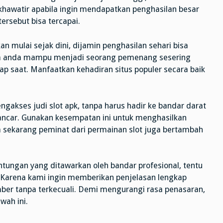
khawatir apabila ingin mendapatkan penghasilan besar
ersebut bisa tercapai.
mulai sejak dini, dijamin penghasilan sehari bisa
ika anda mampu menjadi seorang pemenang sesering
 saat. Manfaatkan kehadiran situs populer secara baik
gakses judi slot apk, tanpa harus hadir ke bandar darat
lancar. Gunakan kesempatan ini untuk menghasilkan
a sekarang peminat dari permainan slot juga bertambah
tungan yang ditawarkan oleh bandar profesional, tentu
 Karena kami ingin memberikan penjelasan lengkap
er tanpa terkecuali. Demi mengurangi rasa penasaran,
wah ini.