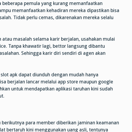
a beberapa pemula yang kurang memanfaatkan
mampu memanfaatkan kehadiran mereka dipastikan bisa
asalah. Tidak perlu cemas, dikarenakan mereka selalu
 atau masalah selama karir berjalan, usahakan mulai
e. Tanpa khawatir lagi, bettor langsung dibantu
salahan. Sehingga karir diri sendiri di agen akan
di slot apk dapat diunduh dengan mudah hanya
a berjalan lancar melalui app store maupun google
ahkan untuk mendapatkan aplikasi taruhan kini sudah
t.
aku berikutnya para member diberikan jaminan keamanan
at bertaruh kini menggunakan uang asli, tentunya